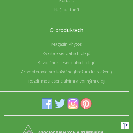
Kontakt
Naši partneři
O produktech
Magazín Phytos
Kvalita esenciálních olejů
Bezpečnost esenciálních olejů
Aromaterapie pro každého (brožura ke stažení)
Rozdíl mezi esenciálními a vonnými oleji