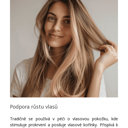
Podpora růstu vlasů
Tradičně se používá v péči o vlasovou pokožku, kde
stimuluje prokrvení a posiluje vlasové kořínky. Přispívá k