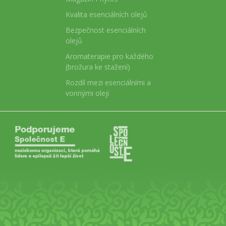
Kvalita esenciálních olejů
Bezpečnost esenciálních
olejů
Aromaterapie pro každého
(brožura ke stažení)
Rozdíl mezi esenciálními a
vonnými oleji