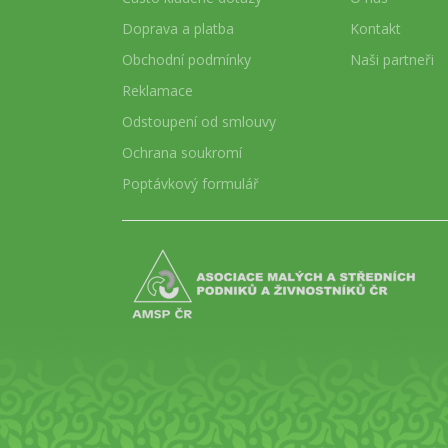
Doprava a platba
Kontakt
Obchodní podmínky
Naši partneři
Reklamace
Odstoupení od smlouvy
Ochrana soukromí
Poptávkový formulář