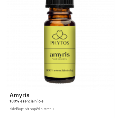
Amyris
100% esenciální olej
zklidňuje při napětí a stresu