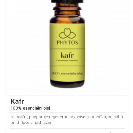
Kafr
100% esenciální olej
relaxační, podporuje regeneraci organismu, prohřívá, pomáhá
při chřipce a nachlazení