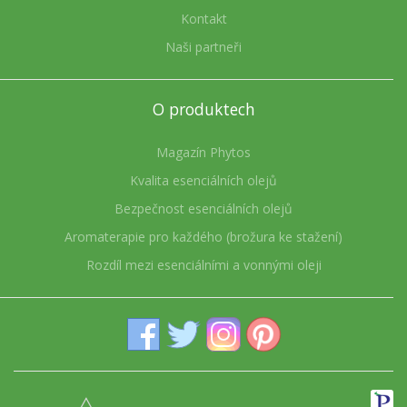
Kontakt
Naši partneři
O produktech
Magazín Phytos
Kvalita esenciálních olejů
Bezpečnost esenciálních olejů
Aromaterapie pro každého (brožura ke stažení)
Rozdíl mezi esenciálními a vonnými oleji