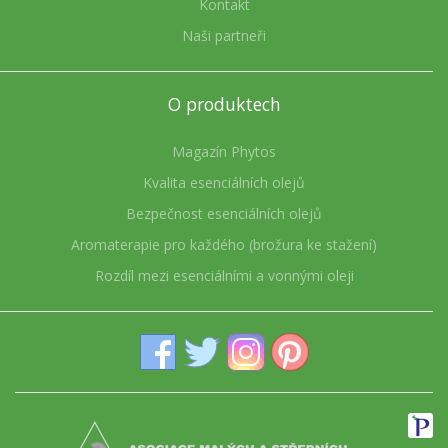
Kontakt
Naši partneři
O produktech
Magazín Phytos
Kvalita esenciálních olejů
Bezpečnost esenciálních olejů
Aromaterapie pro každého (brožura ke stažení)
Rozdíl mezi esenciálními a vonnými oleji