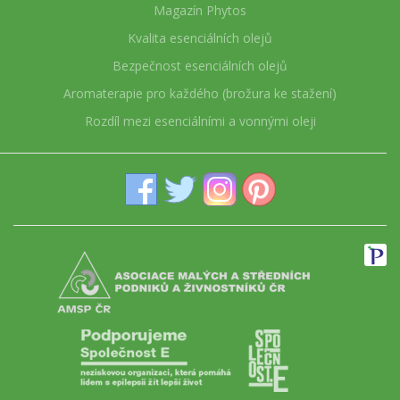
Magazín Phytos
Kvalita esenciálních olejů
Bezpečnost esenciálních olejů
Aromaterapie pro každého (brožura ke stažení)
Rozdíl mezi esenciálními a vonnými oleji