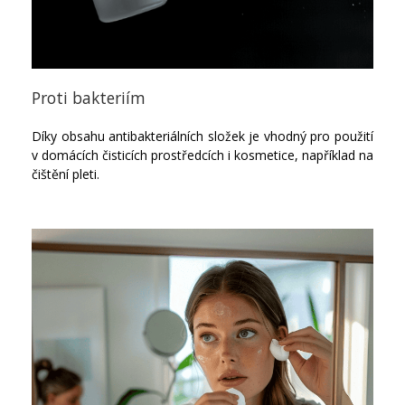
Proti bakteriím
Díky obsahu antibakteriálních složek je vhodný pro použití
v domácích čisticích prostředcích i kosmetice, například na
čištění pleti.