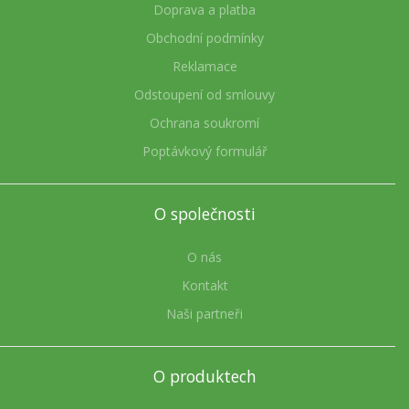
Doprava a platba
Obchodní podmínky
Reklamace
Odstoupení od smlouvy
Ochrana soukromí
Poptávkový formulář
O společnosti
O nás
Kontakt
Naši partneři
O produktech