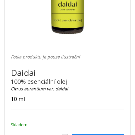
Fotka produktu je pouze ilustrační
Daidai
100% esenciální olej
Citrus aurantium var. daidai
10 ml
Skladem