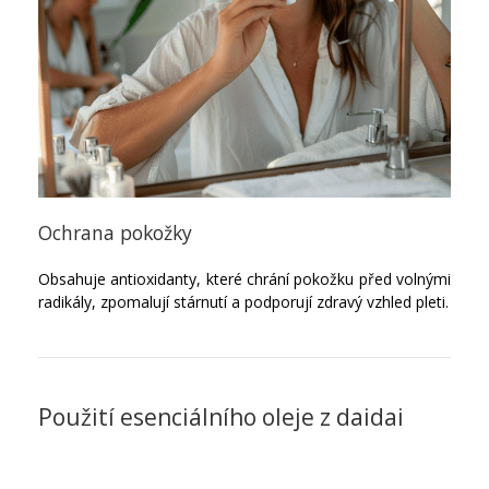
Ochrana pokožky
Obsahuje antioxidanty, které chrání pokožku před volnými
radikály, zpomalují stárnutí a podporují zdravý vzhled pleti.
Použití esenciálního oleje z daidai