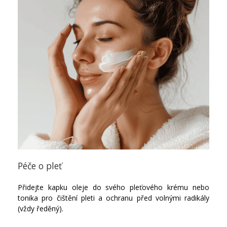
Péče o pleť
Přidejte kapku oleje do svého pleťového krému nebo
tonika pro čištění pleti a ochranu před volnými radikály
(vždy ředěný).