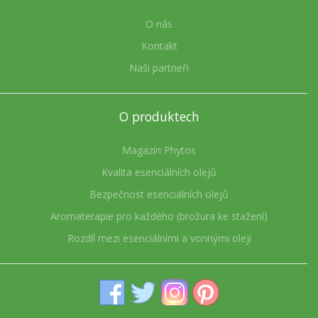
O nás
Kontakt
Naši partneři
O produktech
Magazín Phytos
Kvalita esenciálních olejů
Bezpečnost esenciálních olejů
Aromaterapie pro každého (brožura ke stažení)
Rozdíl mezi esenciálními a vonnými oleji