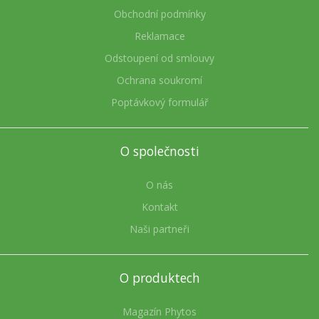
Obchodní podmínky
Reklamace
Odstoupení od smlouvy
Ochrana soukromí
Poptávkový formulář
O společnosti
O nás
Kontakt
Naši partneři
O produktech
Magazín Phytos