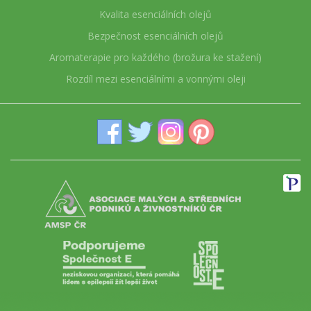
Kvalita esenciálních olejů
Bezpečnost esenciálních olejů
Aromaterapie pro každého (brožura ke stažení)
Rozdíl mezi esenciálními a vonnými oleji