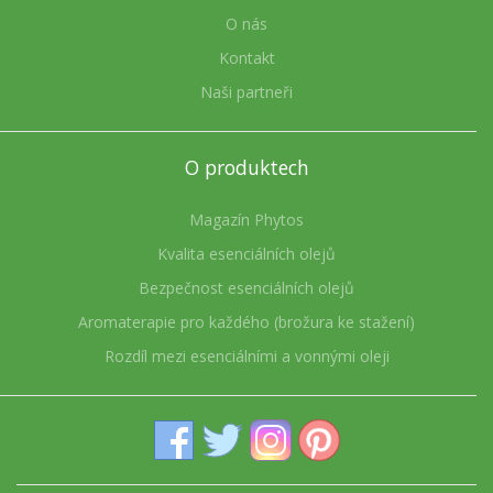
O nás
Kontakt
Naši partneři
O produktech
Magazín Phytos
Kvalita esenciálních olejů
Bezpečnost esenciálních olejů
Aromaterapie pro každého (brožura ke stažení)
Rozdíl mezi esenciálními a vonnými oleji