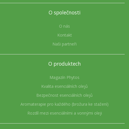
O společnosti
O nás
Kontakt
Naši partneři
O produktech
Magazín Phytos
Kvalita esenciálních olejů
Bezpečnost esenciálních olejů
Aromaterapie pro každého (brožura ke stažení)
Rozdíl mezi esenciálními a vonnými oleji