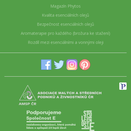
Magazín Phytos
Kvalita esenciálních olejů
Bezpečnost esenciálních olejů
Aromaterapie pro každého (brožura ke stažení)
Rozdíl mezi esenciálními a vonnými oleji