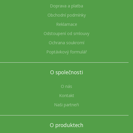
Doprava a platba
Obchodní podmínky
Reklamace
Odstoupení od smlouvy
Ochrana soukromí
Poptávkový formulář
O společnosti
O nás
Kontakt
Naši partneři
O produktech