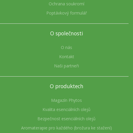
Ochrana soukromí
Poptávkový formulář
O společnosti
O nás
Kontakt
Naši partneři
O produktech
Magazín Phytos
Kvalita esenciálních olejů
Bezpečnost esenciálních olejů
Aromaterapie pro každého (brožura ke stažení)