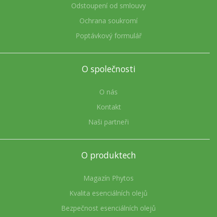
Odstoupení od smlouvy
Ochrana soukromí
Poptávkový formulář
O společnosti
O nás
Kontakt
Naši partneři
O produktech
Magazín Phytos
Kvalita esenciálních olejů
Bezpečnost esenciálních olejů