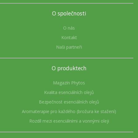
O společnosti
O nás
Kontakt
Naši partneři
O produktech
Magazín Phytos
Kvalita esenciálních olejů
Bezpečnost esenciálních olejů
Aromaterapie pro každého (brožura ke stažení)
Rozdíl mezi esenciálními a vonnými oleji