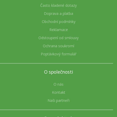
Často kladené dotazy
Doprava a platba
Obchodní podmínky
Reklamace
Odstoupení od smlouvy
Ochrana soukromí
Poptávkový formulář
O společnosti
O nás
Kontakt
Naši partneři