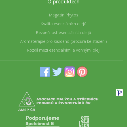
O produktech
Magazín Phytos
Kvalita esenciálních olejů
Bezpečnost esenciálních olejů
Aromaterapie pro každého (brožura ke stažení)
Rozdíl mezi esenciálními a vonnými oleji