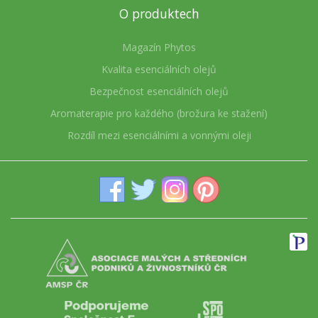
O produktech
Magazín Phytos
Kvalita esenciálních olejů
Bezpečnost esenciálních olejů
Aromaterapie pro každého (brožura ke stažení)
Rozdíl mezi esenciálními a vonnými oleji