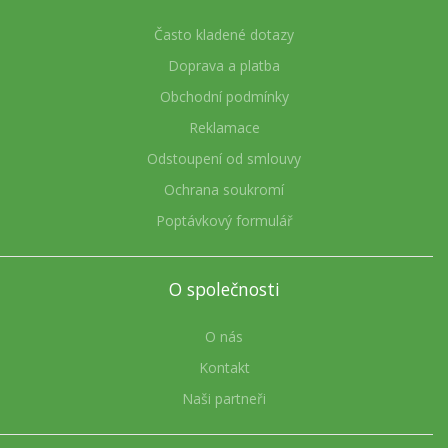
Často kladené dotazy
Doprava a platba
Obchodní podmínky
Reklamace
Odstoupení od smlouvy
Ochrana soukromí
Poptávkový formulář
O společnosti
O nás
Kontakt
Naši partneři