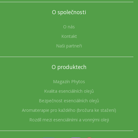
O společnosti
O nás
Kontakt
Naši partneři
O produktech
Magazín Phytos
Kvalita esenciálních olejů
Bezpečnost esenciálních olejů
Aromaterapie pro každého (brožura ke stažení)
Rozdíl mezi esenciálními a vonnými oleji