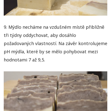
9. Mýdlo necháme na vzdušném místě přibližně
tři týdny oddychovat, aby dosáhlo
požadovaných vlastností. Na závěr kontrolujeme
pH mýdla, které by se mělo pohybovat mezi
hodnotami 7 až 9,5.