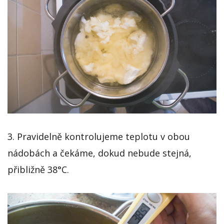
3. Pravidelně kontrolujeme teplotu v obou
nádobách a čekáme, dokud nebude stejná,
přibližně 38°C.