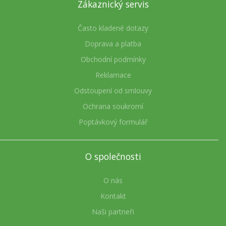
Zákaznický servis
Často kladené dotazy
Doprava a platba
Obchodní podmínky
Reklamace
Odstoupení od smlouvy
Ochrana soukromí
Poptávkový formulář
O společnosti
O nás
Kontakt
Naši partneři