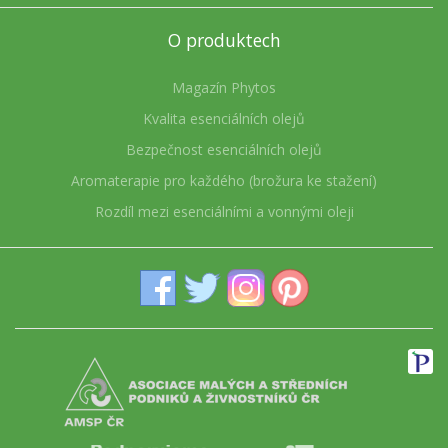
O produktech
Magazín Phytos
Kvalita esenciálních olejů
Bezpečnost esenciálních olejů
Aromaterapie pro každého (brožura ke stažení)
Rozdíl mezi esenciálními a vonnými oleji