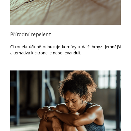
Přírodní repelent
Citronela účinně odpuzuje komáry a další hmyz. Jemnější
alternativa k citronelle nebo levanduli.