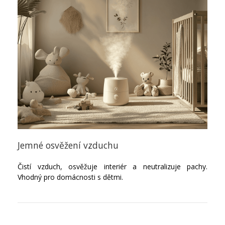
Jemné osvěžení vzduchu
Čistí vzduch, osvěžuje interiér a neutralizuje pachy.
Vhodný pro domácnosti s dětmi.