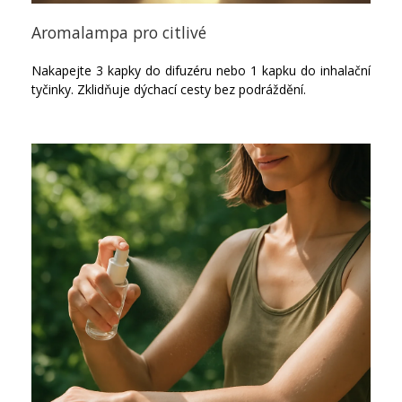
Aromalampa pro citlivé
Nakapejte 3 kapky do difuzéru nebo 1 kapku do inhalační
tyčinky. Zklidňuje dýchací cesty bez podráždění.