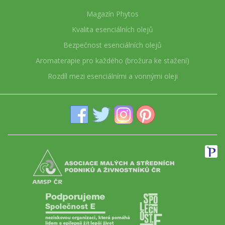
Magazín Phytos
Kvalita esenciálních olejů
Bezpečnost esenciálních olejů
Aromaterapie pro každého (brožura ke stažení)
Rozdíl mezi esenciálními a vonnými oleji