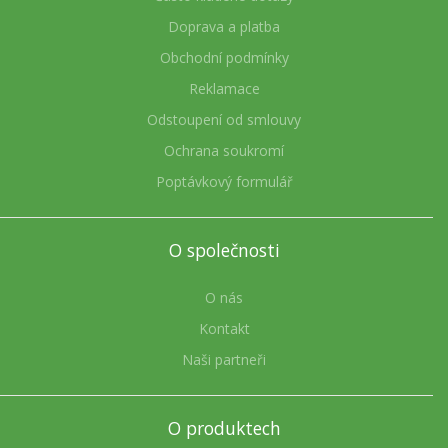
Doprava a platba
Obchodní podmínky
Reklamace
Odstoupení od smlouvy
Ochrana soukromí
Poptávkový formulář
O společnosti
O nás
Kontakt
Naši partneři
O produktech