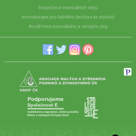
Bezpečnost esenciálních olejů
Aromaterapie pro každého (brožura ke stažení)
Rozdíl mezi esenciálními a vonnými oleji