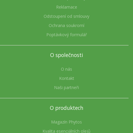
Reklamace
Odstoupení od smlouvy
Ochrana soukromí
Poptávkový formulář
O společnosti
O nás
Kontakt
Naši partneři
O produktech
Magazín Phytos
Kvalita esenciálních olejů