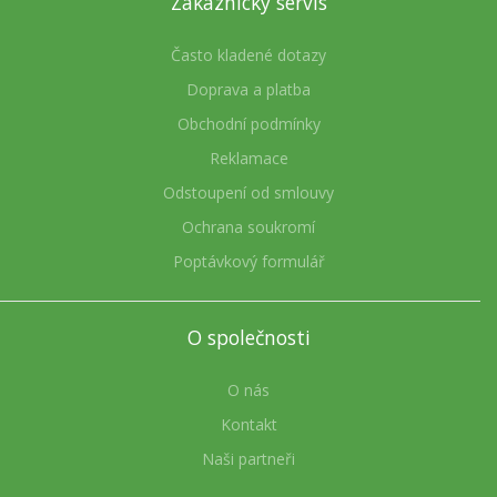
Zákaznický servis
Často kladené dotazy
Doprava a platba
Obchodní podmínky
Reklamace
Odstoupení od smlouvy
Ochrana soukromí
Poptávkový formulář
O společnosti
O nás
Kontakt
Naši partneři