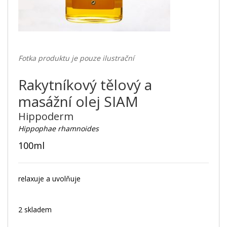
Fotka produktu je pouze ilustrační
Rakytníkový tělový a
masážní olej SIAM
Hippoderm
Hippophae rhamnoides
100ml
relaxuje a uvolňuje
2 skladem