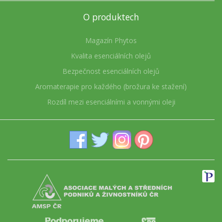
O produktech
Magazín Phytos
Kvalita esenciálních olejů
Bezpečnost esenciálních olejů
Aromaterapie pro každého (brožura ke stažení)
Rozdíl mezi esenciálními a vonnými oleji