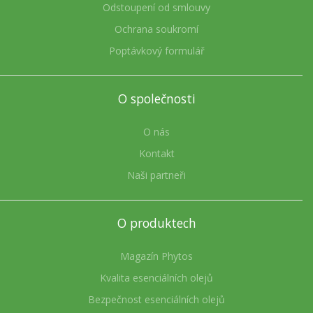
Odstoupení od smlouvy
Ochrana soukromí
Poptávkový formulář
O společnosti
O nás
Kontakt
Naši partneři
O produktech
Magazín Phytos
Kvalita esenciálních olejů
Bezpečnost esenciálních olejů