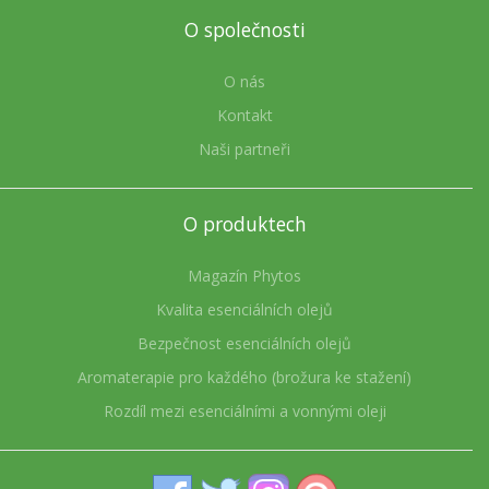
O společnosti
O nás
Kontakt
Naši partneři
O produktech
Magazín Phytos
Kvalita esenciálních olejů
Bezpečnost esenciálních olejů
Aromaterapie pro každého (brožura ke stažení)
Rozdíl mezi esenciálními a vonnými oleji