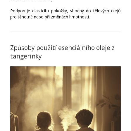
Podporuje elasticitu pokožky, vhodný do tělových olejů
pro těhotné nebo při změnách hmotnosti.
Způsoby použití esenciálního oleje z
tangerinky