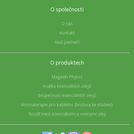
O společnosti
O nás
Kontakt
Naši partneři
O produktech
Magazín Phytos
Kvalita esenciálních olejů
Bezpečnost esenciálních olejů
Aromaterapie pro každého (brožura ke stažení)
Rozdíl mezi esenciálními a vonnými oleji