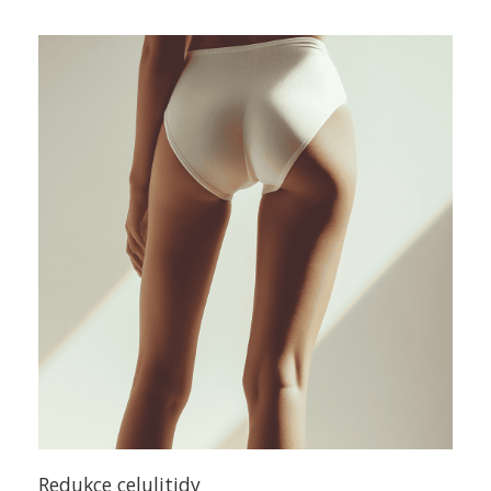
Redukce celulitidy