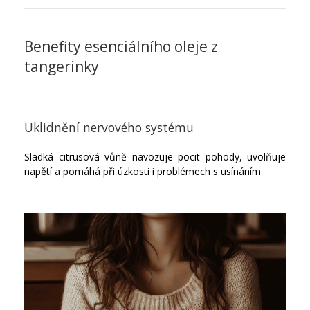
Benefity esenciálního oleje z
tangerinky
Uklidnění nervového systému
Sladká citrusová vůně navozuje pocit pohody, uvolňuje
napětí a pomáhá při úzkosti i problémech s usínáním.