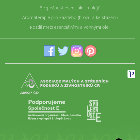
Bezpečnost esenciálních olejů
Aromaterapie pro každého (brožura ke stažení)
Rozdíl mezi esenciálními a vonnými oleji