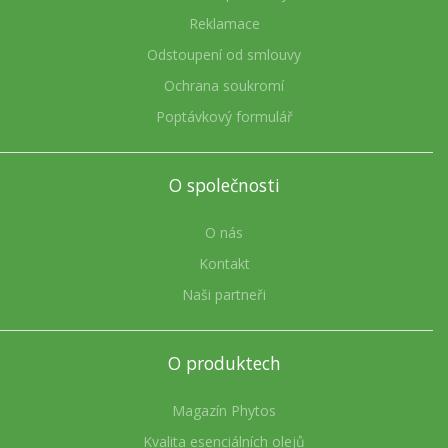
Reklamace
Odstoupení od smlouvy
Ochrana soukromí
Poptávkový formulář
O společnosti
O nás
Kontakt
Naši partneři
O produktech
Magazín Phytos
Kvalita esenciálních olejů