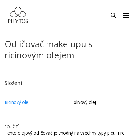
Odličovač make-upu s
ricinovým olejem
Složení
Ricinový olej
olivový olej
POUŽITÍ
Tento olejový odličovač je vhodný na všechny typy pleti. Pro