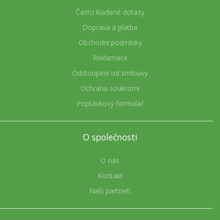
Často kladené dotazy
Doprava a platba
Obchodní podmínky
Reklamace
Odstoupení od smlouvy
Ochrana soukromí
Poptávkový formulář
O společnosti
O nás
Kontakt
Naši partneři