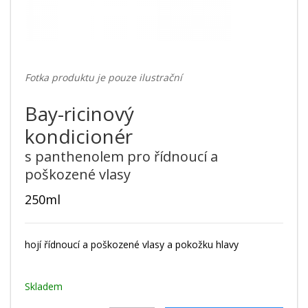
Fotka produktu je pouze ilustrační
Bay-ricinový
kondicionér
s panthenolem pro řídnoucí a
poškozené vlasy
250ml
hojí řídnoucí a poškozené vlasy a pokožku hlavy
Skladem