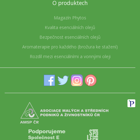
O produktech
Magazín Phytos
Kvalita esenciálních olejů
Bezpečnost esenciálních olejů
Aromaterapie pro každého (brožura ke stažení)
Rozdíl mezi esenciálními a vonnými oleji