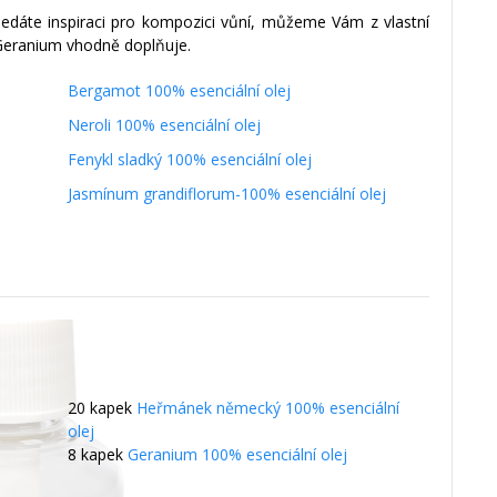
hledáte inspiraci pro kompozici vůní, můžeme Vám z vlastní
 Geranium vhodně doplňuje.
Bergamot 100% esenciální olej
Neroli 100% esenciální olej
Fenykl sladký 100% esenciální olej
Jasmínum grandiflorum-100% esenciální olej
20 kapek
Heřmánek německý 100% esenciální
olej
8 kapek
Geranium 100% esenciální olej