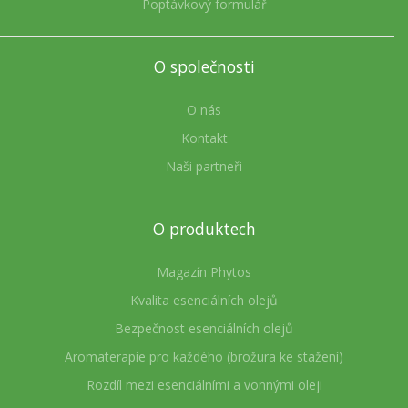
Poptávkový formulář
O společnosti
O nás
Kontakt
Naši partneři
O produktech
Magazín Phytos
Kvalita esenciálních olejů
Bezpečnost esenciálních olejů
Aromaterapie pro každého (brožura ke stažení)
Rozdíl mezi esenciálními a vonnými oleji