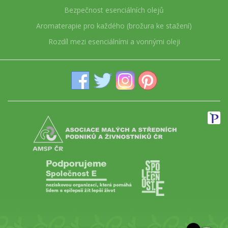
Bezpečnost esenciálních olejů
Aromaterapie pro každého (brožura ke stažení)
Rozdíl mezi esenciálními a vonnými oleji