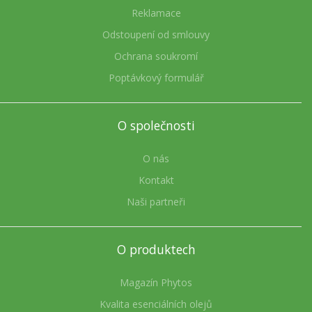
Reklamace
Odstoupení od smlouvy
Ochrana soukromí
Poptávkový formulář
O společnosti
O nás
Kontakt
Naši partneři
O produktech
Magazín Phytos
Kvalita esenciálních olejů